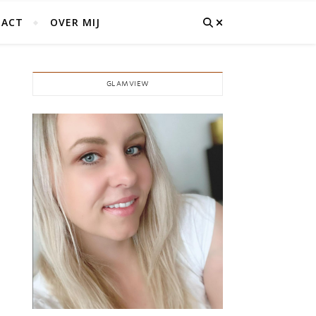
ACT
OVER MIJ
GLAMVIEW