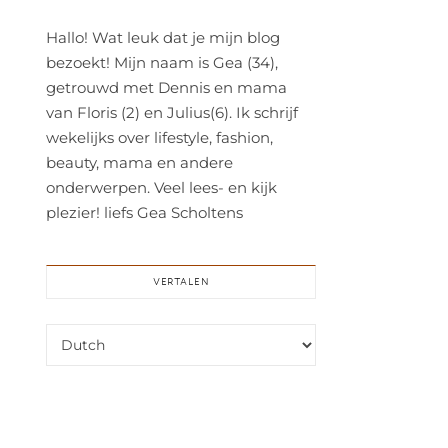
Hallo! Wat leuk dat je mijn blog
bezoekt! Mijn naam is Gea (34),
getrouwd met Dennis en mama
van Floris (2) en Julius(6). Ik schrijf
wekelijks over lifestyle, fashion,
beauty, mama en andere
onderwerpen. Veel lees- en kijk
plezier! liefs Gea Scholtens
VERTALEN