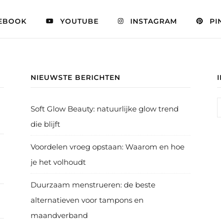
EBOOK
YOUTUBE
INSTAGRAM
PI
NIEUWSTE BERICHTEN
Soft Glow Beauty: natuurlijke glow trend
die blijft
Voordelen vroeg opstaan: Waarom en hoe
je het volhoudt
Duurzaam menstrueren: de beste
alternatieven voor tampons en
maandverband