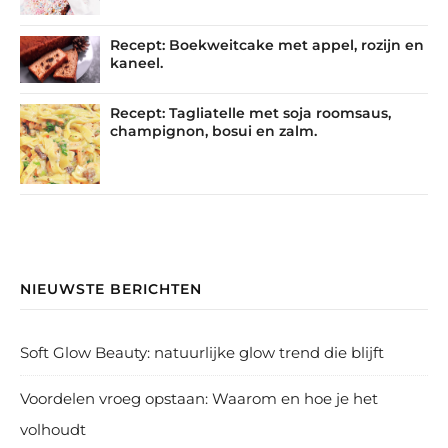
Recept: Boekweitcake met appel, rozijn en
kaneel.
Recept: Tagliatelle met soja roomsaus,
champignon, bosui en zalm.
NIEUWSTE BERICHTEN
Soft Glow Beauty: natuurlijke glow trend die blijft
Voordelen vroeg opstaan: Waarom en hoe je het
volhoudt