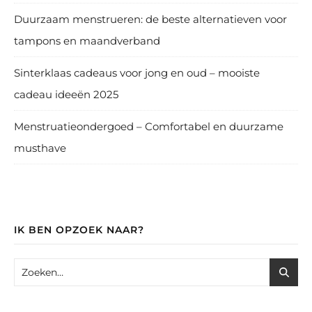
Duurzaam menstrueren: de beste alternatieven voor
tampons en maandverband
Sinterklaas cadeaus voor jong en oud – mooiste
cadeau ideeën 2025
Menstruatieondergoed – Comfortabel en duurzame
musthave
IK BEN OPZOEK NAAR?