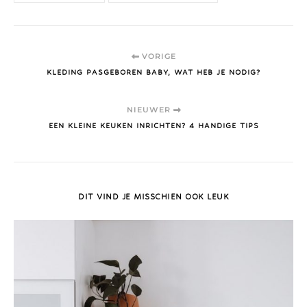
VORIGE
KLEDING PASGEBOREN BABY, WAT HEB JE NODIG?
NIEUWER
EEN KLEINE KEUKEN INRICHTEN? 4 HANDIGE TIPS
DIT VIND JE MISSCHIEN OOK LEUK