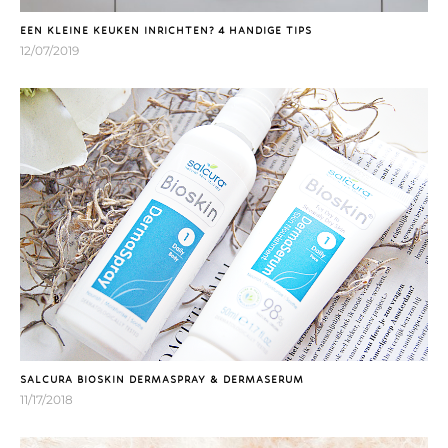
EEN KLEINE KEUKEN INRICHTEN? 4 HANDIGE TIPS
12/07/2019
SALCURA BIOSKIN DERMASPRAY & DERMASERUM
11/17/2018