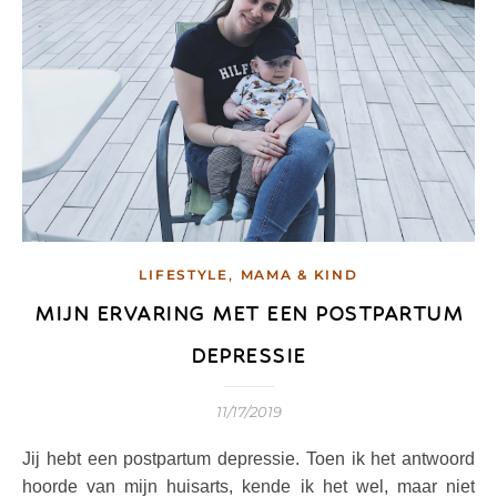
,
LIFESTYLE
MAMA & KIND
MIJN ERVARING MET EEN POSTPARTUM
DEPRESSIE
11/17/2019
Jij hebt een postpartum depressie. Toen ik het antwoord
hoorde van mijn huisarts, kende ik het wel, maar niet