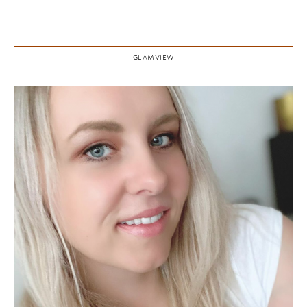
GLAMVIEW