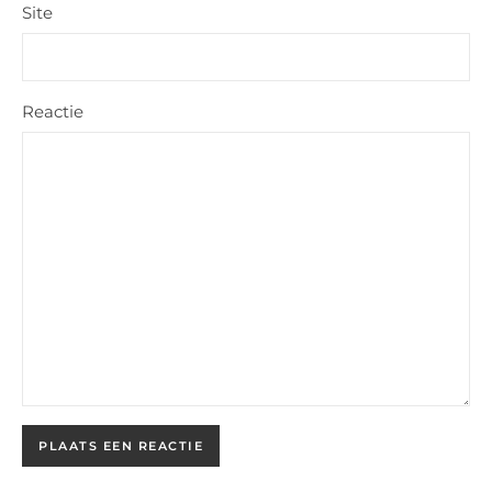
Site
Reactie