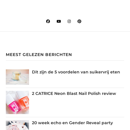
MEEST GELEZEN BERICHTEN
Dit zijn de 5 voordelen van suikervrij eten
2 CATRICE Neon Blast Nail Polish review
20 week echo en Gender Reveal party