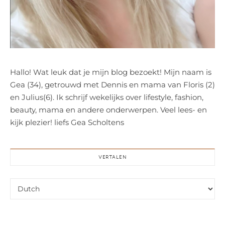
Hallo! Wat leuk dat je mijn blog bezoekt! Mijn naam is
Gea (34), getrouwd met Dennis en mama van Floris (2)
en Julius(6). Ik schrijf wekelijks over lifestyle, fashion,
beauty, mama en andere onderwerpen. Veel lees- en
kijk plezier! liefs Gea Scholtens
VERTALEN