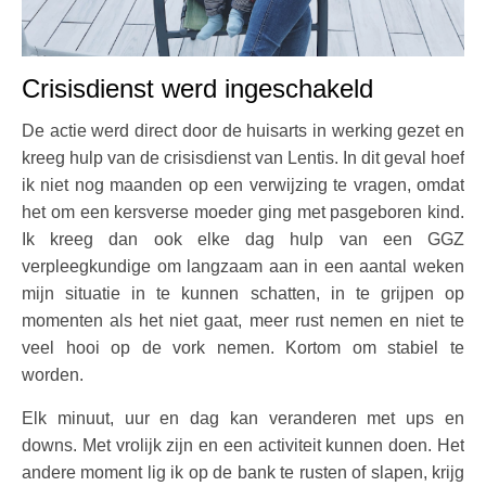
Crisisdienst werd ingeschakeld
De actie werd direct door de huisarts in werking gezet en
kreeg hulp van de crisisdienst van Lentis. In dit geval hoef
ik niet nog maanden op een verwijzing te vragen, omdat
het om een kersverse moeder ging met pasgeboren kind.
Ik kreeg dan ook elke dag hulp van een GGZ
verpleegkundige om langzaam aan in een aantal weken
mijn situatie in te kunnen schatten, in te grijpen op
momenten als het niet gaat, meer rust nemen en niet te
veel hooi op de vork nemen. Kortom om stabiel te
worden.
Elk minuut, uur en dag kan veranderen met ups en
downs. Met vrolijk zijn en een activiteit kunnen doen. Het
andere moment lig ik op de bank te rusten of slapen, krijg