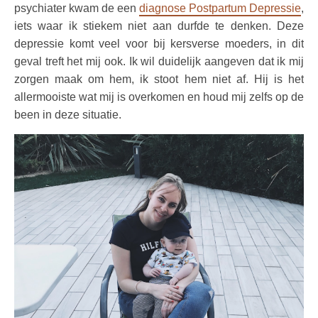
psychiater kwam de een
diagnose Postpartum Depressie
,
iets waar ik stiekem niet aan durfde te denken. Deze
depressie komt veel voor bij kersverse moeders, in dit
geval treft het mij ook. Ik wil duidelijk aangeven dat ik mij
zorgen maak om hem, ik stoot hem niet af. Hij is het
allermooiste wat mij is overkomen en houd mij zelfs op de
been in deze situatie.