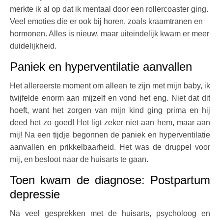
merkte ik al op dat ik mentaal door een rollercoaster ging.
Veel emoties die er ook bij horen, zoals kraamtranen en
hormonen. Alles is nieuw, maar uiteindelijk kwam er meer
duidelijkheid.
Paniek en hyperventilatie aanvallen
Het allereerste moment om alleen te zijn met mijn baby, ik
twijfelde enorm aan mijzelf en vond het eng. Niet dat dit
hoeft, want het zorgen van mijn kind ging prima en hij
deed het zo goed! Het ligt zeker niet aan hem, maar aan
mij! Na een tijdje begonnen de paniek en hyperventilatie
aanvallen en prikkelbaarheid. Het was de druppel voor
mij, en besloot naar de huisarts te gaan.
Toen kwam de diagnose: Postpartum
depressie
Na veel gesprekken met de huisarts, psycholoog en