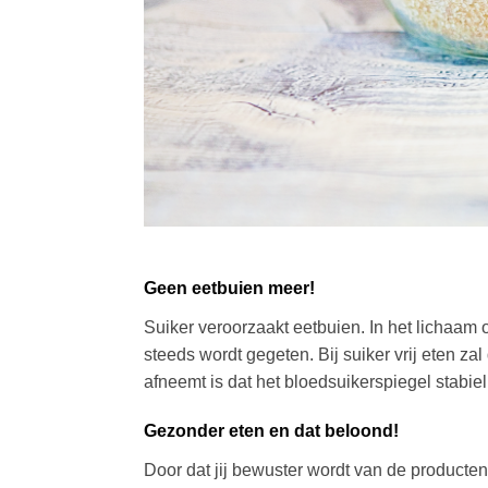
Geen eetbuien meer!
Suiker veroorzaakt eetbuien. In het lichaam 
steeds wordt gegeten. Bij suiker vrij eten za
afneemt is dat het bloedsuikerspiegel stabiel 
Gezonder eten en dat beloond!
Door dat jij bewuster wordt van de producten d