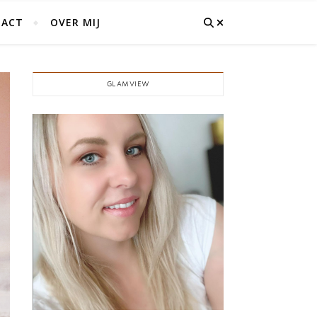
ACT
OVER MIJ
GLAMVIEW