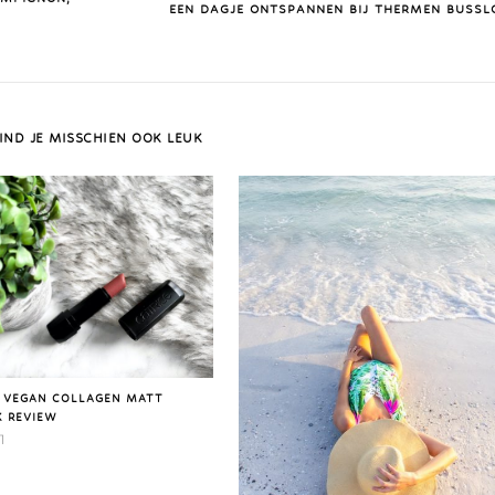
EEN DAGJE ONTSPANNEN BIJ THERMEN BUSSL
IND JE MISSCHIEN OOK LEUK
E VEGAN COLLAGEN MATT
K REVIEW
1