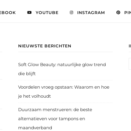
EBOOK
YOUTUBE
INSTAGRAM
PI
NIEUWSTE BERICHTEN
Soft Glow Beauty: natuurlijke glow trend
die blijft
Voordelen vroeg opstaan: Waarom en hoe
je het volhoudt
Duurzaam menstrueren: de beste
alternatieven voor tampons en
maandverband