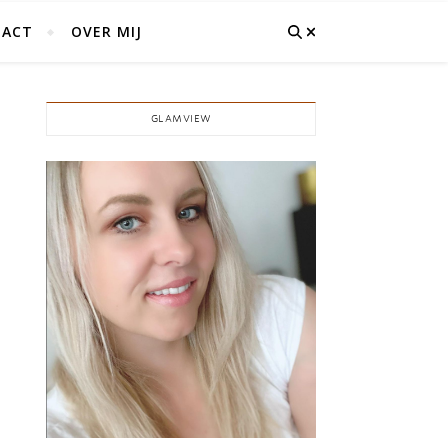
ACT
OVER MIJ
GLAMVIEW