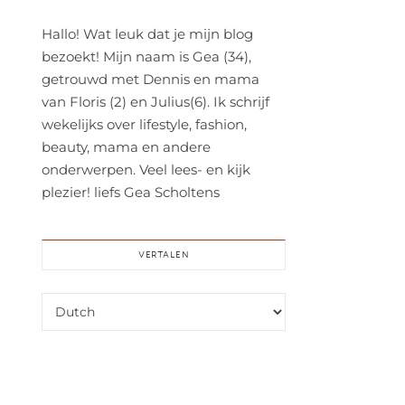
Hallo! Wat leuk dat je mijn blog
bezoekt! Mijn naam is Gea (34),
getrouwd met Dennis en mama
van Floris (2) en Julius(6). Ik schrijf
wekelijks over lifestyle, fashion,
beauty, mama en andere
onderwerpen. Veel lees- en kijk
plezier! liefs Gea Scholtens
VERTALEN