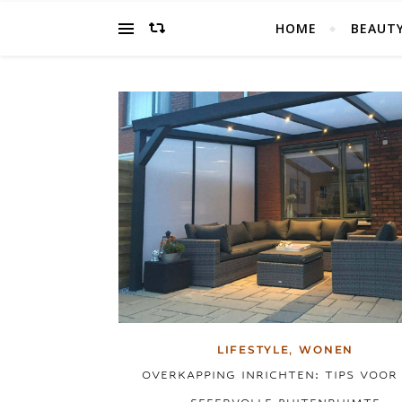
HOME
BEAUT
,
LIFESTYLE
WONEN
OVERKAPPING INRICHTEN: TIPS VOOR