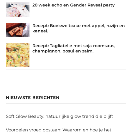
20 week echo en Gender Reveal party
Recept: Boekweitcake met appel, rozijn en
kaneel.
Recept: Tagliatelle met soja roomsaus,
champignon, bosui en zalm.
NIEUWSTE BERICHTEN
Soft Glow Beauty: natuurlijke glow trend die blijft
Voordelen vroeg opstaan: Waarom en hoe je het