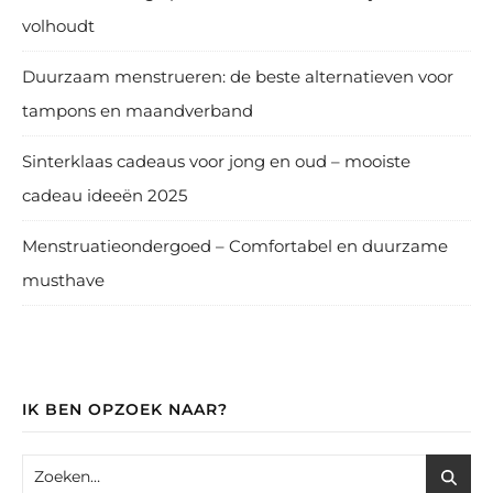
volhoudt
Duurzaam menstrueren: de beste alternatieven voor
tampons en maandverband
Sinterklaas cadeaus voor jong en oud – mooiste
cadeau ideeën 2025
Menstruatieondergoed – Comfortabel en duurzame
musthave
IK BEN OPZOEK NAAR?