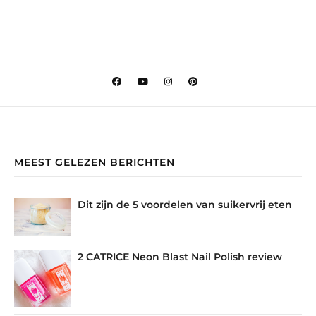
MEEST GELEZEN BERICHTEN
Dit zijn de 5 voordelen van suikervrij eten
2 CATRICE Neon Blast Nail Polish review