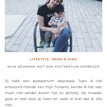
,
LIFESTYLE
MAMA & KIND
MIJN ERVARING MET EEN POSTPARTUM DEPRESSIE
Jij hebt een postpartum depressie. Toen ik het
antwoord hoorde van mijn huisarts, kende ik het wel,
maar niet eerder kwam het zo dichtbij. Als moeder
gaat er veel door je heen en weet al snel dat er iets
niet…