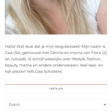
Hallo! Wat leuk dat je mijn blog bezoekt! Mijn naam is
Gea (34), getrouwd met Dennis en mama van Floris (2)
en Julius(6). Ik schrijf wekelijks over lifestyle, fashion,
beauty, mama en andere onderwerpen. Veel lees- en
kijk plezier! liefs Gea Scholtens
VERTALEN