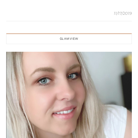
11/17/2019
GLAMVIEW