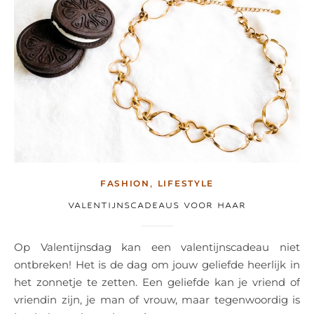
,
FASHION
LIFESTYLE
VALENTIJNSCADEAUS VOOR HAAR
Op Valentijnsdag kan een valentijnscadeau niet
ontbreken! Het is de dag om jouw geliefde heerlijk in
het zonnetje te zetten. Een geliefde kan je vriend of
vriendin zijn, je man of vrouw, maar tegenwoordig is