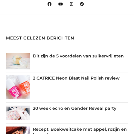
MEEST GELEZEN BERICHTEN
Dit zijn de 5 voordelen van suikervrij eten
2 CATRICE Neon Blast Nail Polish review
20 week echo en Gender Reveal party
Recept: Boekweitcake met appel, rozijn en