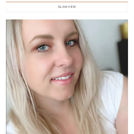
GLAMVIEW