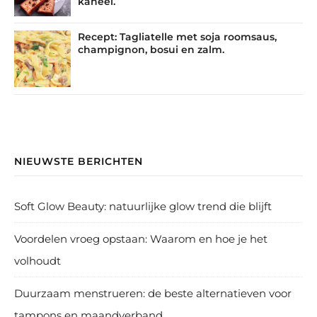
kaneel.
Recept: Tagliatelle met soja roomsaus,
champignon, bosui en zalm.
NIEUWSTE BERICHTEN
Soft Glow Beauty: natuurlijke glow trend die blijft
Voordelen vroeg opstaan: Waarom en hoe je het
volhoudt
Duurzaam menstrueren: de beste alternatieven voor
tampons en maandverband