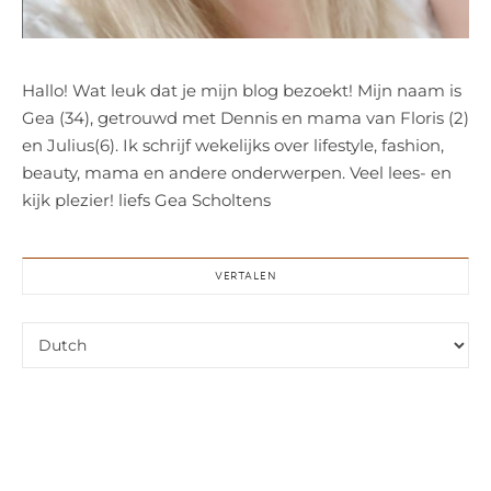
Hallo! Wat leuk dat je mijn blog bezoekt! Mijn naam is
Gea (34), getrouwd met Dennis en mama van Floris (2)
en Julius(6). Ik schrijf wekelijks over lifestyle, fashion,
beauty, mama en andere onderwerpen. Veel lees- en
kijk plezier! liefs Gea Scholtens
VERTALEN