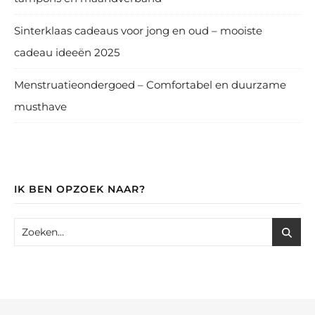
Sinterklaas cadeaus voor jong en oud – mooiste
cadeau ideeën 2025
Menstruatieondergoed – Comfortabel en duurzame
musthave
IK BEN OPZOEK NAAR?