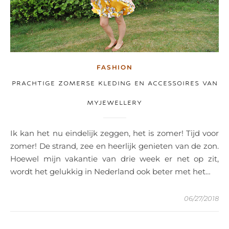
FASHION
PRACHTIGE ZOMERSE KLEDING EN ACCESSOIRES VAN
MYJEWELLERY
Ik kan het nu eindelijk zeggen, het is zomer! Tijd voor
zomer! De strand, zee en heerlijk genieten van de zon.
Hoewel mijn vakantie van drie week er net op zit,
wordt het gelukkig in Nederland ook beter met het…
06/27/2018