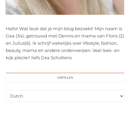
Hallo! Wat leuk dat je mijn blog bezoekt! Mijn naam is
Gea (34), getrouwd met Dennis en mama van Floris (2)
en Julius(6). Ik schrijf wekelijks over lifestyle, fashion,
beauty, mama en andere onderwerpen. Veel lees- en
kijk plezier! liefs Gea Scholtens
VERTALEN