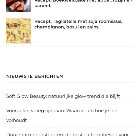
kaneel.
Recept: Tagliatelle met soja roomsaus,
champignon, bosui en zalm.
NIEUWSTE BERICHTEN
Soft Glow Beauty: natuurlijke glow trend die blijft
Voordelen vroeg opstaan: Waarom en hoe je het
volhoudt
Duurzaam menstrueren: de beste alternatieven voor