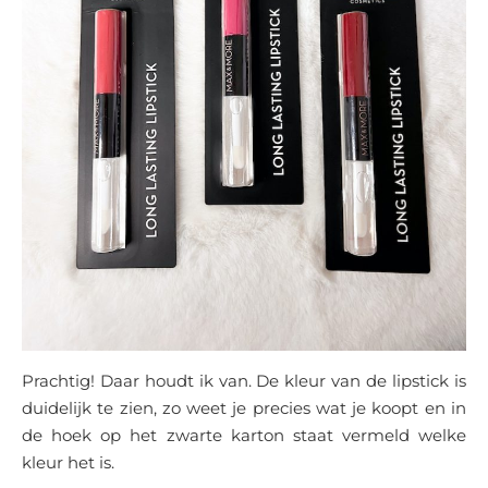
Prachtig! Daar houdt ik van. De kleur van de lipstick is
duidelijk te zien, zo weet je precies wat je koopt en in
de hoek op het zwarte karton staat vermeld welke
kleur het is.