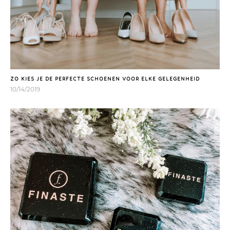
ZO KIES JE DE PERFECTE SCHOENEN VOOR ELKE GELEGENHEID
10/14/2019