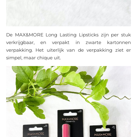
De MAX&MORE Long Lasting Lipsticks zijn per stuk
verkrijgbaar, en verpakt in zwarte kartonnen
verpakking. Het uiterlijk van de verpakking ziet er
simpel, maar chique uit.