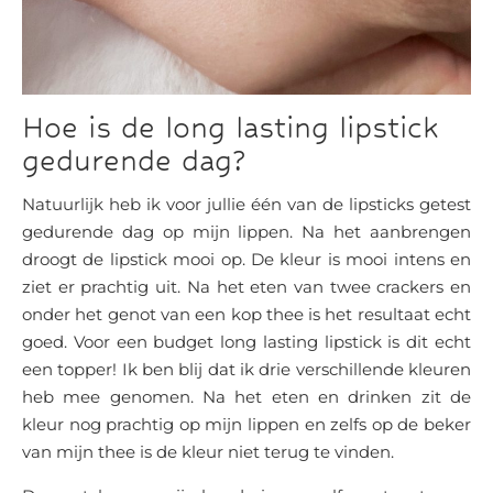
Hoe is de long lasting lipstick
gedurende dag?
Natuurlijk heb ik voor jullie één van de lipsticks getest
gedurende dag op mijn lippen. Na het aanbrengen
droogt de lipstick mooi op. De kleur is mooi intens en
ziet er prachtig uit. Na het eten van twee crackers en
onder het genot van een kop thee is het resultaat echt
goed. Voor een budget long lasting lipstick is dit echt
een topper! Ik ben blij dat ik drie verschillende kleuren
heb mee genomen. Na het eten en drinken zit de
kleur nog prachtig op mijn lippen en zelfs op de beker
van mijn thee is de kleur niet terug te vinden.