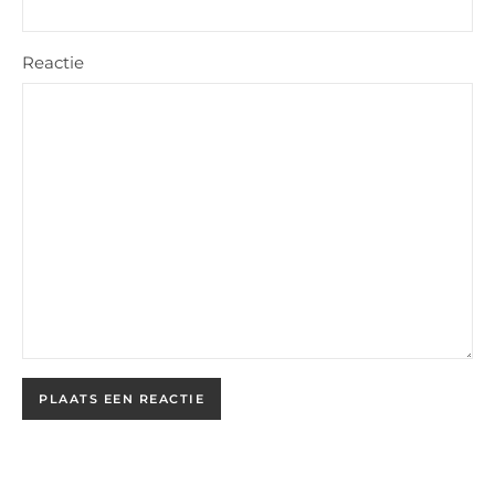
Reactie