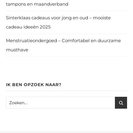
tampons en maandverband
Sinterklaas cadeaus voor jong en oud – mooiste
cadeau ideeën 2025
Menstruatieondergoed – Comfortabel en duurzame
musthave
IK BEN OPZOEK NAAR?