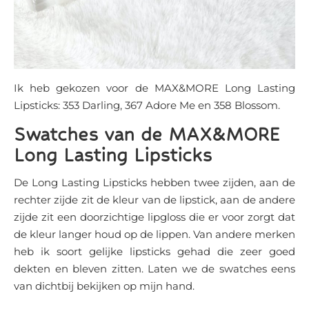
Ik heb gekozen voor de MAX&MORE Long Lasting
Lipsticks: 353 Darling, 367 Adore Me en 358 Blossom.
Swatches van de MAX&MORE
Long Lasting Lipsticks
De Long Lasting Lipsticks hebben twee zijden, aan de
rechter zijde zit de kleur van de lipstick, aan de andere
zijde zit een doorzichtige lipgloss die er voor zorgt dat
de kleur langer houd op de lippen. Van andere merken
heb ik soort gelijke lipsticks gehad die zeer goed
dekten en bleven zitten. Laten we de swatches eens
van dichtbij bekijken op mijn hand.