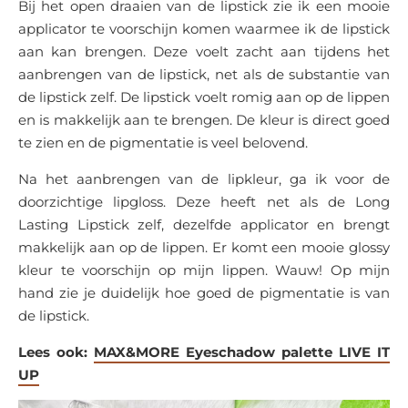
Bij het open draaien van de lipstick zie ik een mooie
applicator te voorschijn komen waarmee ik de lipstick
aan kan brengen. Deze voelt zacht aan tijdens het
aanbrengen van de lipstick, net als de substantie van
de lipstick zelf. De lipstick voelt romig aan op de lippen
en is makkelijk aan te brengen. De kleur is direct goed
te zien en de pigmentatie is veel belovend.
Na het aanbrengen van de lipkleur, ga ik voor de
doorzichtige lipgloss. Deze heeft net als de Long
Lasting Lipstick zelf, dezelfde applicator en brengt
makkelijk aan op de lippen. Er komt een mooie glossy
kleur te voorschijn op mijn lippen. Wauw! Op mijn
hand zie je duidelijk hoe goed de pigmentatie is van
de lipstick.
Lees ook:
MAX&MORE Eyeschadow palette LIVE IT
UP