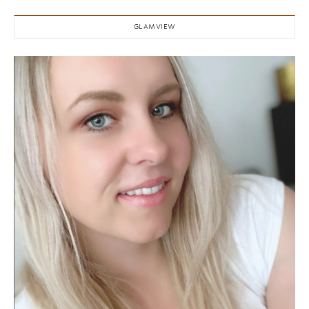
GLAMVIEW