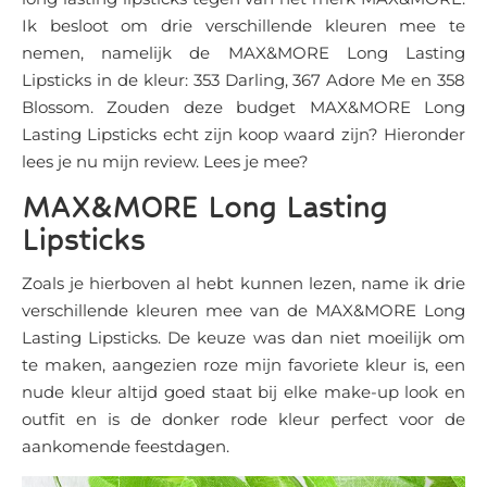
Ik besloot om drie verschillende kleuren mee te
nemen, namelijk de MAX&MORE Long Lasting
Lipsticks in de kleur: 353 Darling, 367 Adore Me en 358
Blossom. Zouden deze budget MAX&MORE Long
Lasting Lipsticks echt zijn koop waard zijn? Hieronder
lees je nu mijn review. Lees je mee?
MAX&MORE Long Lasting
Lipsticks
Zoals je hierboven al hebt kunnen lezen, name ik drie
verschillende kleuren mee van de MAX&MORE Long
Lasting Lipsticks. De keuze was dan niet moeilijk om
te maken, aangezien roze mijn favoriete kleur is, een
nude kleur altijd goed staat bij elke make-up look en
outfit en is de donker rode kleur perfect voor de
aankomende feestdagen.