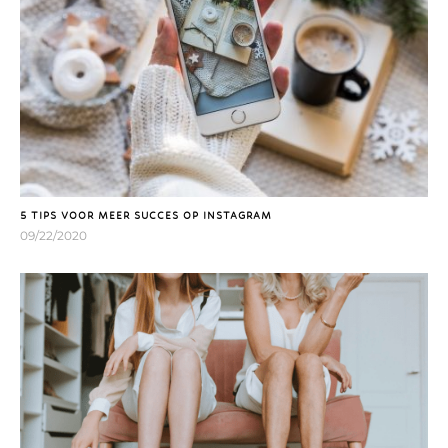
5 TIPS VOOR MEER SUCCES OP INSTAGRAM
09/22/2020