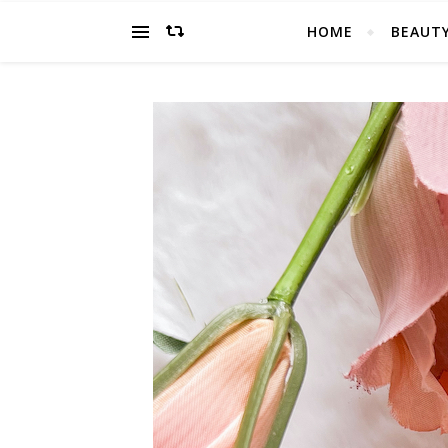
HOME
BEAUT