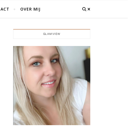
ACT
OVER MIJ
GLAMVIEW