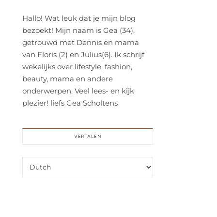
Hallo! Wat leuk dat je mijn blog
bezoekt! Mijn naam is Gea (34),
getrouwd met Dennis en mama
van Floris (2) en Julius(6). Ik schrijf
wekelijks over lifestyle, fashion,
beauty, mama en andere
onderwerpen. Veel lees- en kijk
plezier! liefs Gea Scholtens
VERTALEN