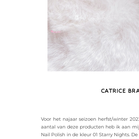
CATRICE BR
Voor het najaar seizoen herfst/winter 202
aantal van deze producten heb ik aan m
Nail Polish in de kleur 01 Starry Nights. 