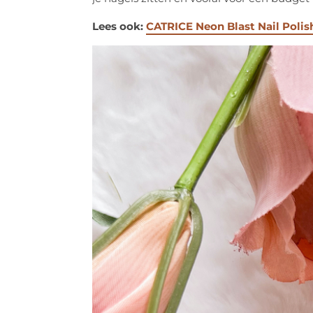
Lees ook:
CATRICE Neon Blast Nail Polis