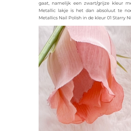
gaat, namelijk een zwart/grijze kleur m
Metallic lakje is het dan absoluut te
Metallics Nail Polish in de kleur 01 Starry 