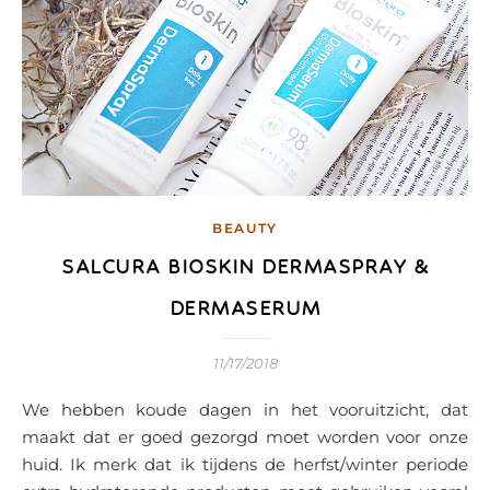
BEAUTY
SALCURA BIOSKIN DERMASPRAY &
DERMASERUM
11/17/2018
We hebben koude dagen in het vooruitzicht, dat
maakt dat er goed gezorgd moet worden voor onze
huid. Ik merk dat ik tijdens de herfst/winter periode