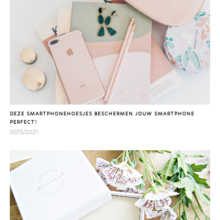
DEZE SMARTPHONEHOESJES BESCHERMEN JOUW SMARTPHONE
PERFECT!
01/13/2021