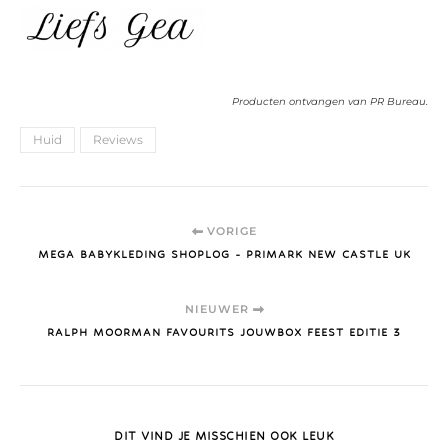
Producten ontvangen van PR Bureau.
Huid
Reviews
VORIGE
MEGA BABYKLEDING SHOPLOG - PRIMARK NEW CASTLE UK
NIEUWER
RALPH MOORMAN FAVOURITS JOUWBOX FEEST EDITIE 3
DIT VIND JE MISSCHIEN OOK LEUK