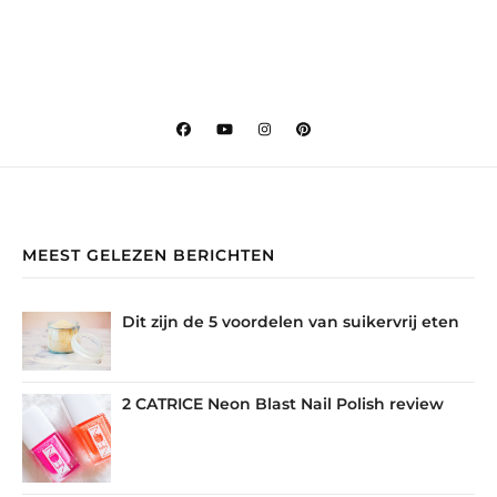
MEEST GELEZEN BERICHTEN
Dit zijn de 5 voordelen van suikervrij eten
2 CATRICE Neon Blast Nail Polish review