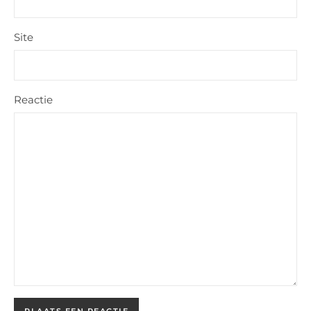
Site
Reactie