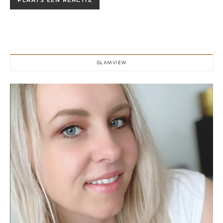
GLAMVIEW