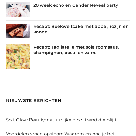
20 week echo en Gender Reveal party
Recept: Boekweitcake met appel, rozijn en
kaneel.
Recept: Tagliatelle met soja roomsaus,
champignon, bosui en zalm.
NIEUWSTE BERICHTEN
Soft Glow Beauty: natuurlijke glow trend die blijft
Voordelen vroeg opstaan: Waarom en hoe je het