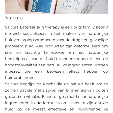
Salcura
Salcura Lateraal skin therapy is een brits family bedrijf
die zich specialiseert in het maken van natuurlijke
huidverzorgingsproducten voor de droge en gevoelige
probleem huid. Alle producten zijn geformuleerd om
snel en krachtig te werken en het natuurlijke
herstelproces van de huid te ondersteunen. Alleen de
hoogste kwaliteit aan natuurlijke ingrediënten worden
ingezet, die een bewezen effect hebben op
huidproblemen.
Salcura begrijpt de kracht die de natuur heeft om te
zorgen dat de mens zowel van binnen als van buiten
gezond en vitaal is. Er wordt gestreefd naar natuurlijke
ingrediënten in de formules om zeker te zijn dat de
huid op de meest effectieve en huidvriendelijke