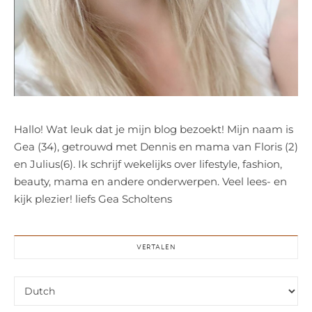
Hallo! Wat leuk dat je mijn blog bezoekt! Mijn naam is
Gea (34), getrouwd met Dennis en mama van Floris (2)
en Julius(6). Ik schrijf wekelijks over lifestyle, fashion,
beauty, mama en andere onderwerpen. Veel lees- en
kijk plezier! liefs Gea Scholtens
VERTALEN