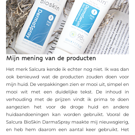
Mijn mening van de producten
Het merk Salcura kende ik echter nog niet. Ik was dan
ook benieuwd wat de producten zouden doen voor
mijn huid. De verpakkingen zien er mooi uit, simpel en
mooi wit met een duidelijke tekst. De inhoud in
verhouding met de prijzen vindt ik prima te doen
aangezien het voor de droge huid en andere
huidaandoeningen kan worden gebruikt. Vooral de
Salcura BioSkin DarmaSpray maakte mij nieuwsgierig,
en heb hem daarom een aantal keer gebruikt. Het