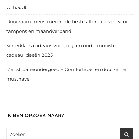
volhoudt
Duurzaam menstrueren: de beste alternatieven voor
tampons en maandverband
Sinterklaas cadeaus voor jong en oud – mooiste
cadeau ideeën 2025
Menstruatieondergoed – Comfortabel en duurzame
musthave
IK BEN OPZOEK NAAR?