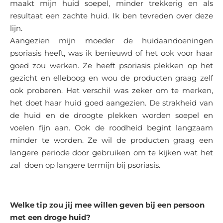
maakt mijn huid soepel, minder trekkerig en als
resultaat een zachte huid. Ik ben tevreden over deze
lijn.
Aangezien mijn moeder de huidaandoeningen
psoriasis heeft, was ik benieuwd of het ook voor haar
goed zou werken. Ze heeft psoriasis plekken op het
gezicht en elleboog en wou de producten graag zelf
ook proberen. Het verschil was zeker om te merken,
het doet haar huid goed aangezien. De strakheid van
de huid en de droogte plekken worden soepel en
voelen fijn aan. Ook de roodheid begint langzaam
minder te worden. Ze wil de producten graag een
langere periode door gebruiken om te kijken wat het
zal doen op langere termijn bij psoriasis.
Welke tip zou jij mee willen geven bij een persoon
met een droge huid?