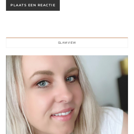
GLAMVIEW