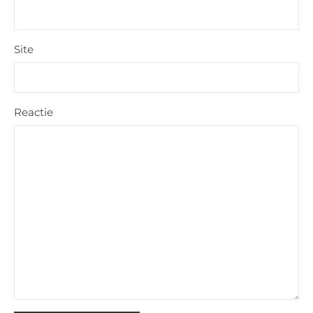
Site
Reactie