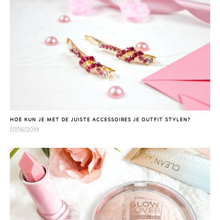
HOE KUN JE MET DE JUISTE ACCESSOIRES JE OUTFIT STYLEN?
07/16/2019