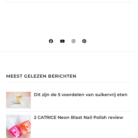
MEEST GELEZEN BERICHTEN
Dit zijn de 5 voordelen van suikervrij eten
2 CATRICE Neon Blast Nail Polish review