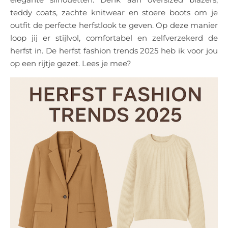
teddy coats, zachte knitwear en stoere boots om je
outfit de perfecte herfstlook te geven. Op deze manier
loop jij er stijlvol, comfortabel en zelfverzekerd de
herfst in. De herfst fashion trends 2025 heb ik voor jou
op een rijtje gezet. Lees je mee?