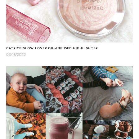
CATRICE GLOW LOVER OIL-INFUSED HIGHLIGHTER
03/16/2022