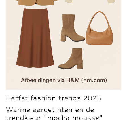
Herfst fashion trends 2025
Warme aardetinten en de
trendkleur “mocha mousse”