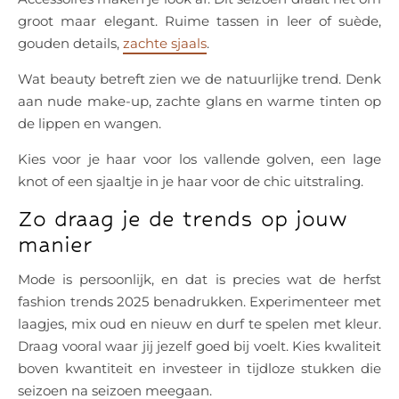
groot maar elegant. Ruime tassen in leer of suède,
gouden details,
zachte sjaals
.
Wat beauty betreft zien we de natuurlijke trend. Denk
aan nude make-up, zachte glans en warme tinten op
de lippen en wangen.
Kies voor je haar voor los vallende golven, een lage
knot of een sjaaltje in je haar voor de chic uitstraling.
Zo draag je de trends op jouw
manier
Mode is persoonlijk, en dat is precies wat de herfst
fashion trends 2025 benadrukken. Experimenteer met
laagjes, mix oud en nieuw en durf te spelen met kleur.
Draag vooral waar jij jezelf goed bij voelt. Kies kwaliteit
boven kwantiteit en investeer in tijdloze stukken die
seizoen na seizoen meegaan.