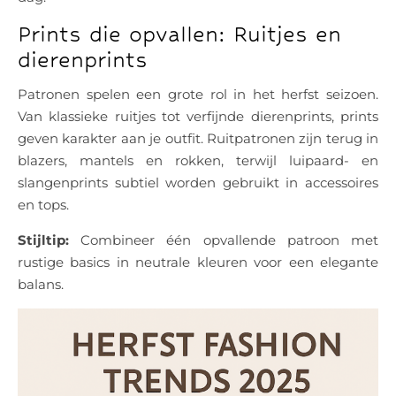
Prints die opvallen: Ruitjes en
dierenprints
Patronen spelen een grote rol in het herfst seizoen.
Van klassieke ruitjes tot verfijnde dierenprints, prints
geven karakter aan je outfit. Ruitpatronen zijn terug in
blazers, mantels en rokken, terwijl luipaard- en
slangenprints subtiel worden gebruikt in accessoires
en tops.
Stijltip:
Combineer één opvallende patroon met
rustige basics in neutrale kleuren voor een elegante
balans.