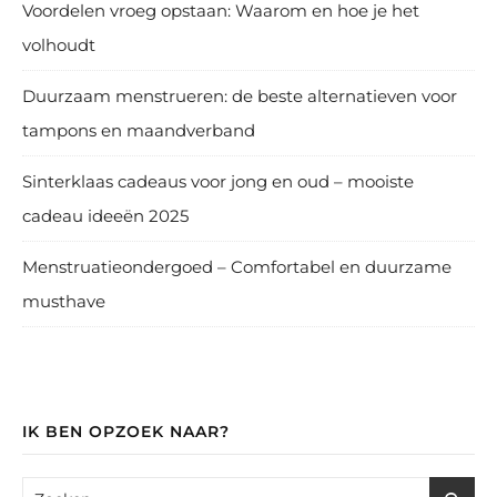
Voordelen vroeg opstaan: Waarom en hoe je het
volhoudt
Duurzaam menstrueren: de beste alternatieven voor
tampons en maandverband
Sinterklaas cadeaus voor jong en oud – mooiste
cadeau ideeën 2025
Menstruatieondergoed – Comfortabel en duurzame
musthave
IK BEN OPZOEK NAAR?