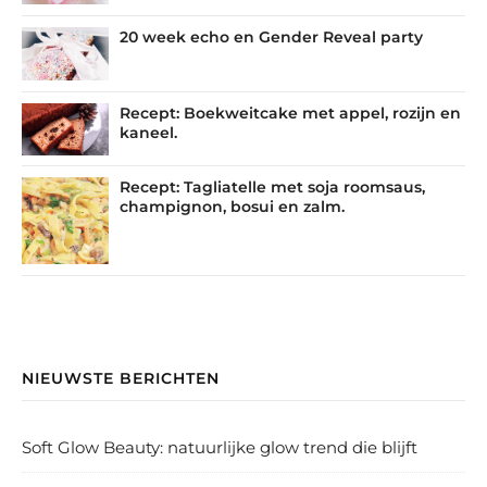
20 week echo en Gender Reveal party
Recept: Boekweitcake met appel, rozijn en
kaneel.
Recept: Tagliatelle met soja roomsaus,
champignon, bosui en zalm.
NIEUWSTE BERICHTEN
Soft Glow Beauty: natuurlijke glow trend die blijft