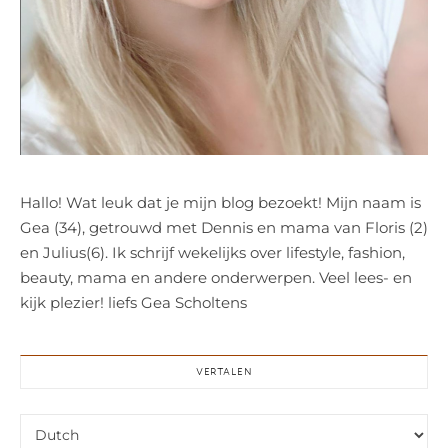
Hallo! Wat leuk dat je mijn blog bezoekt! Mijn naam is
Gea (34), getrouwd met Dennis en mama van Floris (2)
en Julius(6). Ik schrijf wekelijks over lifestyle, fashion,
beauty, mama en andere onderwerpen. Veel lees- en
kijk plezier! liefs Gea Scholtens
VERTALEN