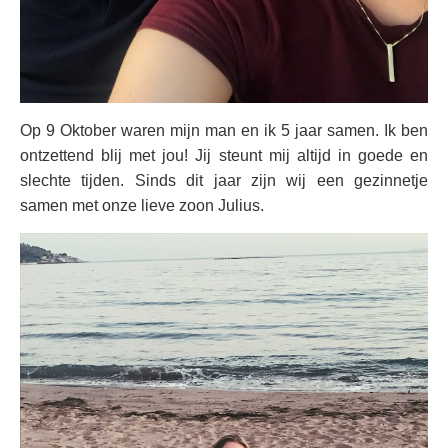
Op 9 Oktober waren mijn man en ik 5 jaar samen. Ik ben
ontzettend blij met jou! Jij steunt mij altijd in goede en
slechte tijden. Sinds dit jaar zijn wij een gezinnetje
samen met onze lieve zoon Julius.