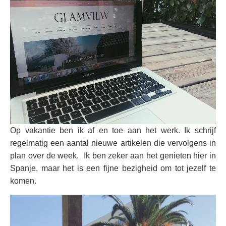
Op vakantie ben ik af en toe aan het werk. Ik schrijf
regelmatig een aantal nieuwe artikelen die vervolgens in
plan over de week. Ik ben zeker aan het genieten hier in
Spanje, maar het is een fijne bezigheid om tot jezelf te
komen.