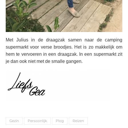
Met Julius in de draagzak samen naar de camping
supermarkt voor verse broodjes. Het is zo makkelijk om
hem te vervoeren in een draagzak. In een supermarkt zit
je dan ook niet met de smalle gangen.
Gezin
Persoonlijk
Plog
Reizen