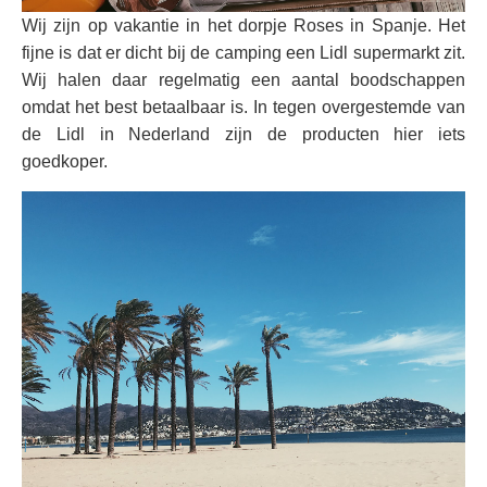
Wij zijn op vakantie in het dorpje Roses in Spanje. Het
fijne is dat er dicht bij de camping een Lidl supermarkt zit.
Wij halen daar regelmatig een aantal boodschappen
omdat het best betaalbaar is. In tegen overgestemde van
de Lidl in Nederland zijn de producten hier iets
goedkoper.