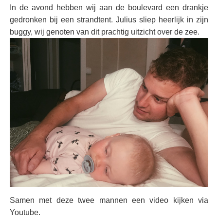
In de avond hebben wij aan de boulevard een drankje
gedronken bij een strandtent. Julius sliep heerlijk in zijn
buggy, wij genoten van dit prachtig uitzicht over de zee.
Samen met deze twee mannen een video kijken via
Youtube.