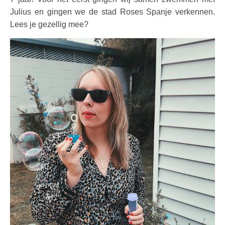
Julius en gingen we de stad Roses Spanje verkennen.
Lees je gezellig mee?