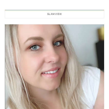
GLAMVIEW