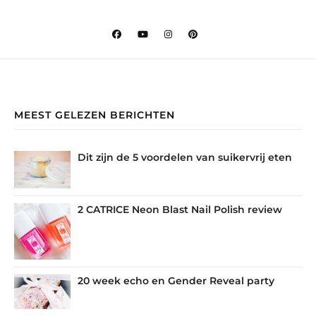
MEEST GELEZEN BERICHTEN
Dit zijn de 5 voordelen van suikervrij eten
2 CATRICE Neon Blast Nail Polish review
20 week echo en Gender Reveal party