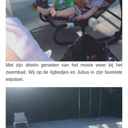
Met zijn drieën genieten van het mooie weer bij het
zwembad. Wij op de ligbedjes en Julius in zijn favoriete
wipstoel.