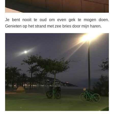
Je bent nooit te oud om even gek te mogen doen.
Genieten op het strand met zee bries door mijn haren.