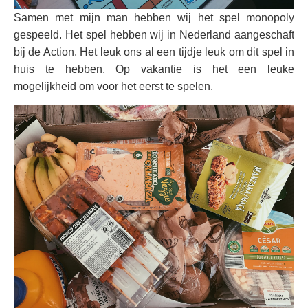
Samen met mijn man hebben wij het spel monopoly
gespeeld. Het spel hebben wij in Nederland aangeschaft
bij de Action. Het leuk ons al een tijdje leuk om dit spel in
huis te hebben. Op vakantie is het een leuke
mogelijkheid om voor het eerst te spelen.