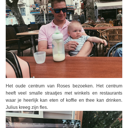
Het oude centrum van Roses bezoeken. Het centrum
heeft veel smalle straatjes met winkels en restaurants
waar je heerlijk kan eten of koffie en thee kan drinken.
Julius kreeg zijn fles.