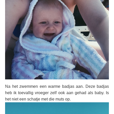
Na het zwemmen een warme badjas aan. Deze badjas
heb ik toevallig vroeger zelf ook aan gehad als baby. Is
het niet een schatje met die muts op.