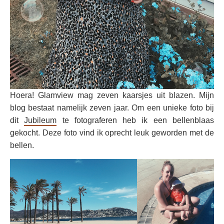
Hoera! Glamview mag zeven kaarsjes uit blazen. Mijn
blog bestaat namelijk zeven jaar. Om een unieke foto bij
dit
Jubileum
te fotograferen heb ik een bellenblaas
gekocht. Deze foto vind ik oprecht leuk geworden met de
bellen.