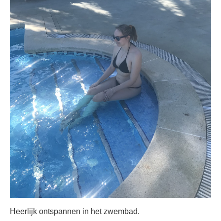
Heerlijk ontspannen in het zwembad.