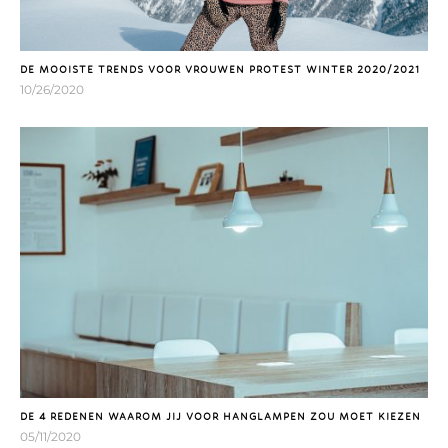
DE MOOISTE TRENDS VOOR VROUWEN PROTEST WINTER 2020/2021
10/26/2020
DE 4 REDENEN WAAROM JIJ VOOR HANGLAMPEN ZOU MOET KIEZEN
05/11/2020