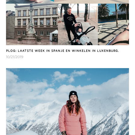
PLOG: LAATSTE WEEK IN SPANJE EN WINKELEN IN LUXENBURG.
10/21/2019