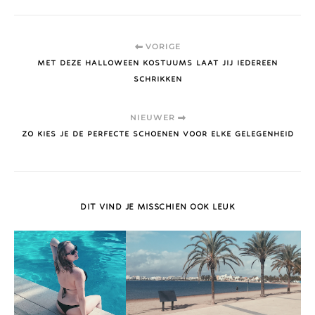
VORIGE
MET DEZE HALLOWEEN KOSTUUMS LAAT JIJ IEDEREEN
SCHRIKKEN
NIEUWER
ZO KIES JE DE PERFECTE SCHOENEN VOOR ELKE GELEGENHEID
DIT VIND JE MISSCHIEN OOK LEUK