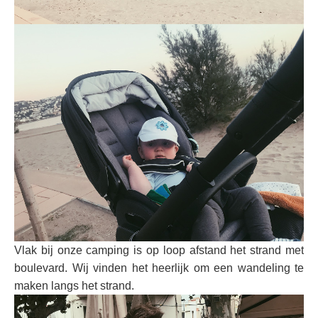
Vlak bij onze camping is op loop afstand het strand met
boulevard. Wij vinden het heerlijk om een wandeling te
maken langs het strand.