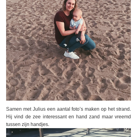
Samen met Julius een aantal foto’s maken op het strand.
Hij vind de zee interessant en hand zand maar vreemd
tussen zijn handjes.