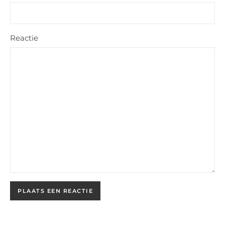
Reactie