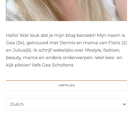
Hallo! Wat leuk dat je mijn blog bezoekt! Mijn naam is
Gea (34), getrouwd met Dennis en mama van Floris (2)
en Julius(6). Ik schrijf wekelijks over lifestyle, fashion,
beauty, mama en andere onderwerpen. Veel lees- en
kijk plezier! liefs Gea Scholtens
VERTALEN