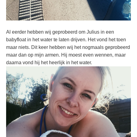
Al eerder hebben wij geprobeerd om Julius in een
babyfloat in het water te laten drijven. Het vond het toen
maar niets. Dit keer hebben wij het nogmaals geprobeerd
maar dan op mijn armen. Hij moest even wennen, maar
daarna vond hij het heerlijk in het water.