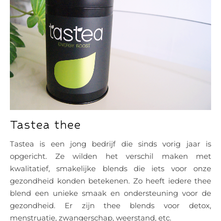
Tastea thee
Tastea is een jong bedrijf die sinds vorig jaar is
opgericht. Ze wilden het verschil maken met
kwalitatief, smakelijke blends die iets voor onze
gezondheid konden betekenen. Zo heeft iedere thee
blend een unieke smaak en ondersteuning voor de
gezondheid. Er zijn thee blends voor detox,
menstruatie, zwangerschap, weerstand, etc.