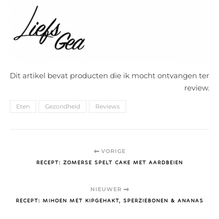
Dit artikel bevat producten die ik mocht ontvangen ter
review.
Eten
Gezondheid
Reviews
VORIGE
RECEPT: ZOMERSE SPELT CAKE MET AARDBEIEN
NIEUWER
RECEPT: MIHOEN MET KIPGEHAKT, SPERZIEBONEN & ANANAS