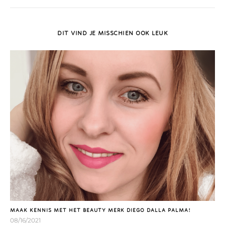
DIT VIND JE MISSCHIEN OOK LEUK
MAAK KENNIS MET HET BEAUTY MERK DIEGO DALLA PALMA!
08/16/2021