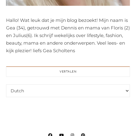
Hallo! Wat leuk dat je mijn blog bezoekt! Mijn naam is
Gea (34), getrouwd met Dennis en mama van Floris (2)
en Julius(6). Ik schrijf wekelijks over lifestyle, fashion,
beauty, mama en andere onderwerpen. Veel lees- en
kijk plezier! liefs Gea Scholtens
VERTALEN