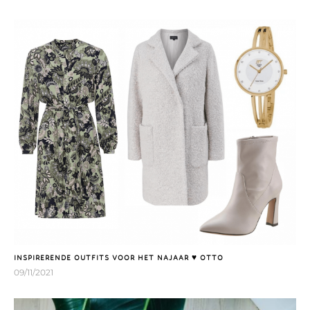
INSPIRERENDE OUTFITS VOOR HET NAJAAR ♥ OTTO
09/11/2021