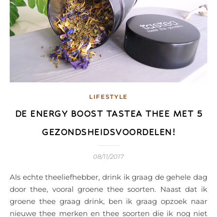
LIFESTYLE
DE ENERGY BOOST TASTEA THEE MET 5
GEZONDSHEIDSVOORDELEN!
08/11/2017
Als echte theeliefhebber, drink ik graag de gehele dag
door thee, vooral groene thee soorten. Naast dat ik
groene thee graag drink, ben ik graag opzoek naar
nieuwe thee merken en thee soorten die ik nog niet