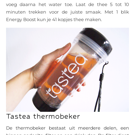
voeg daarna het water toe. Laat de thee 5 tot 10
minuten trekken voor de juiste smaak. Met 1 blik
Energy Boost kun je 41 kopjes thee maken.
Tastea thermobeker
De thermobeker bestaat uit meerdere delen, een