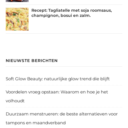
Recept: Tagliatelle met soja roomsaus,
champignon, bosui en zalm.
NIEUWSTE BERICHTEN
Soft Glow Beauty: natuurlijke glow trend die blijft
Voordelen vroeg opstaan: Waarom en hoe je het
volhoudt
Duurzaam menstrueren: de beste alternatieven voor
tampons en maandverband