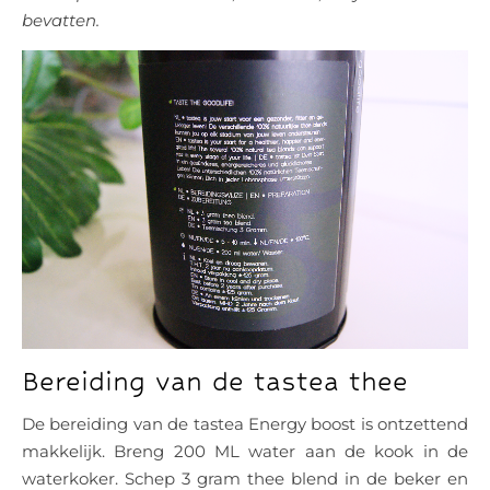
bevatten.
Bereiding van de tastea thee
De bereiding van de tastea Energy boost is ontzettend
makkelijk. Breng 200 ML water aan de kook in de
waterkoker. Schep 3 gram thee blend in de beker en