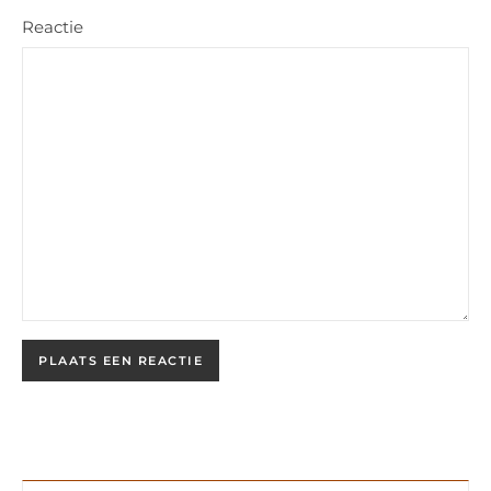
Reactie