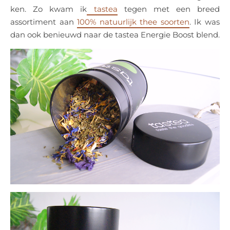
ken. Zo kwam ik
tastea
tegen met een breed
assortiment aan
100% natuurlijk thee soorten
. Ik was
dan ook benieuwd naar de tastea Energie Boost blend.