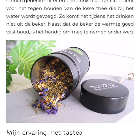
binnen gedeelte, filter en een drink dop. De filter dient
voor het tegen houden van de losse thee die bij het
water wordt gevoegd. Zo komt het tijdens het drinken
niet uit de beker. Naast dat de beker de warmte goed
vast houd, is het handig om mee te nemen onder weg.
Mijn ervaring met tastea