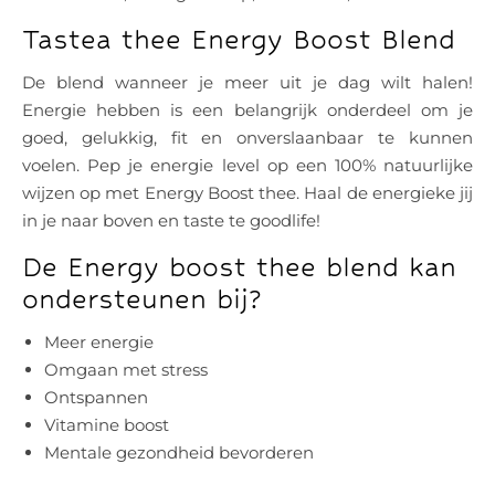
Tastea thee Energy Boost Blend
De blend wanneer je meer uit je dag wilt halen!
Energie hebben is een belangrijk onderdeel om je
goed, gelukkig, fit en onverslaanbaar te kunnen
voelen. Pep je energie level op een 100% natuurlijke
wijzen op met Energy Boost thee. Haal de energieke jij
in je naar boven en taste te goodlife!
De Energy boost thee blend kan
ondersteunen bij?
Meer energie
Omgaan met stress
Ontspannen
Vitamine boost
Mentale gezondheid bevorderen