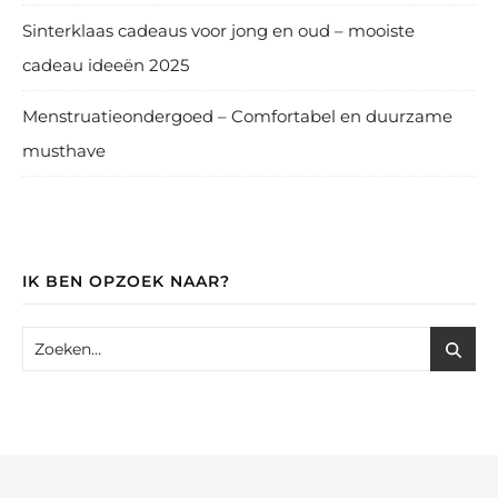
Sinterklaas cadeaus voor jong en oud – mooiste
cadeau ideeën 2025
Menstruatieondergoed – Comfortabel en duurzame
musthave
IK BEN OPZOEK NAAR?