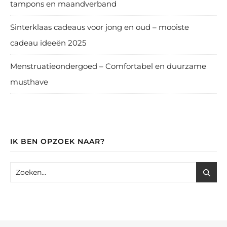
tampons en maandverband
Sinterklaas cadeaus voor jong en oud – mooiste
cadeau ideeën 2025
Menstruatieondergoed – Comfortabel en duurzame
musthave
IK BEN OPZOEK NAAR?