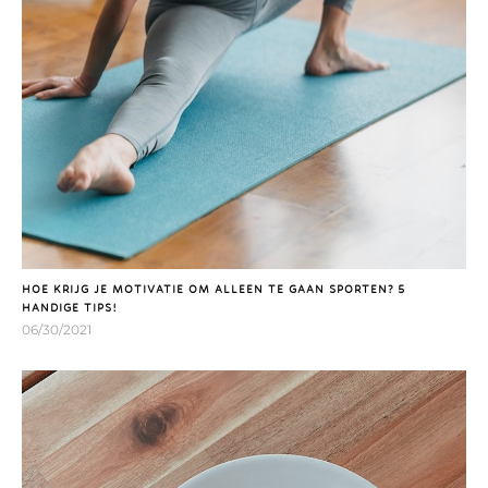
HOE KRIJG JE MOTIVATIE OM ALLEEN TE GAAN SPORTEN? 5
HANDIGE TIPS!
06/30/2021