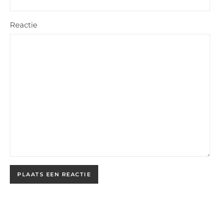
Reactie