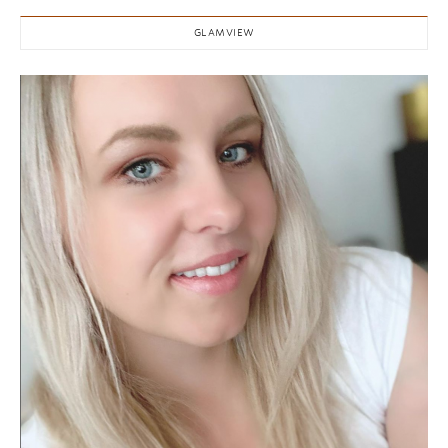
GLAMVIEW