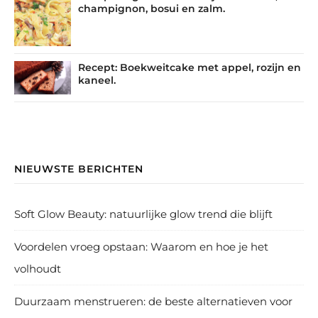
champignon, bosui en zalm.
Recept: Boekweitcake met appel, rozijn en
kaneel.
NIEUWSTE BERICHTEN
Soft Glow Beauty: natuurlijke glow trend die blijft
Voordelen vroeg opstaan: Waarom en hoe je het
volhoudt
Duurzaam menstrueren: de beste alternatieven voor