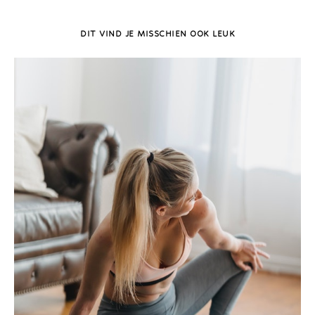
DIT VIND JE MISSCHIEN OOK LEUK