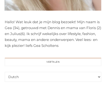
Hallo! Wat leuk dat je mijn blog bezoekt! Mijn naam is
Gea (34), getrouwd met Dennis en mama van Floris (2)
en Julius(6). Ik schrijf wekelijks over lifestyle, fashion,
beauty, mama en andere onderwerpen. Veel lees- en
kijk plezier! liefs Gea Scholtens
VERTALEN