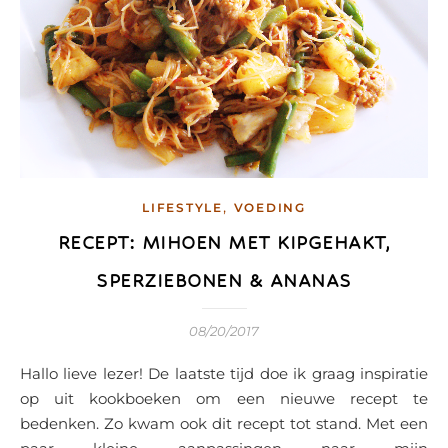
,
LIFESTYLE
VOEDING
RECEPT: MIHOEN MET KIPGEHAKT,
SPERZIEBONEN & ANANAS
08/20/2017
Hallo lieve lezer! De laatste tijd doe ik graag inspiratie
op uit kookboeken om een nieuwe recept te
bedenken. Zo kwam ook dit recept tot stand. Met een