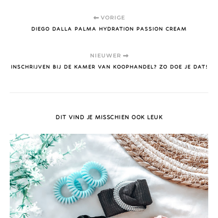
VORIGE
DIEGO DALLA PALMA HYDRATION PASSION CREAM
NIEUWER
INSCHRIJVEN BIJ DE KAMER VAN KOOPHANDEL? ZO DOE JE DAT!
DIT VIND JE MISSCHIEN OOK LEUK