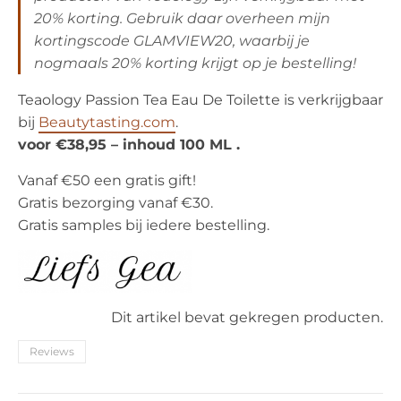
20% korting. Gebruik daar overheen mijn
kortingscode GLAMVIEW20, waarbij je
nogmaals 20% korting krijgt op je bestelling!
Teaology Passion Tea Eau De Toilette is verkrijgbaar
bij
Beautytasting.com
.
voor €38,95 – inhoud 100 ML .
Vanaf €50 een gratis gift!
Gratis bezorging vanaf €30.
Gratis samples bij iedere bestelling.
Dit artikel bevat gekregen producten.
Reviews