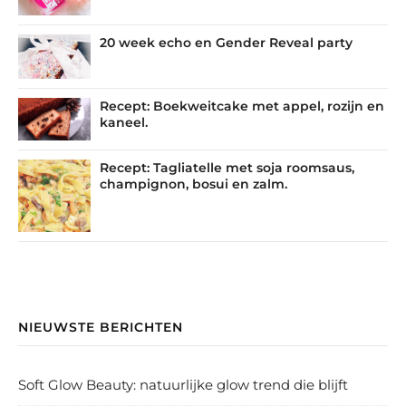
20 week echo en Gender Reveal party
Recept: Boekweitcake met appel, rozijn en
kaneel.
Recept: Tagliatelle met soja roomsaus,
champignon, bosui en zalm.
NIEUWSTE BERICHTEN
Soft Glow Beauty: natuurlijke glow trend die blijft