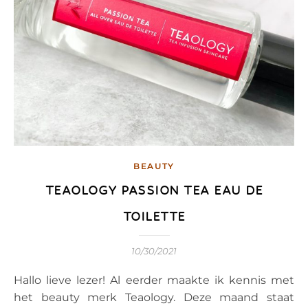
BEAUTY
TEAOLOGY PASSION TEA EAU DE
TOILETTE
10/30/2021
Hallo lieve lezer! Al eerder maakte ik kennis met
het beauty merk Teaology. Deze maand staat