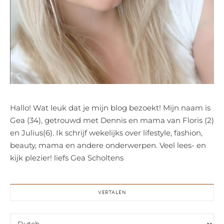
Hallo! Wat leuk dat je mijn blog bezoekt! Mijn naam is
Gea (34), getrouwd met Dennis en mama van Floris (2)
en Julius(6). Ik schrijf wekelijks over lifestyle, fashion,
beauty, mama en andere onderwerpen. Veel lees- en
kijk plezier! liefs Gea Scholtens
VERTALEN