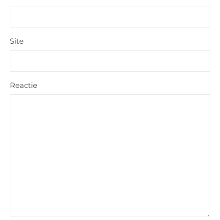
Site
Reactie