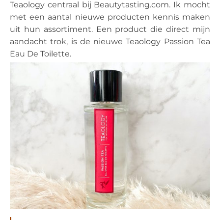
Teaology centraal bij Beautytasting.com. Ik mocht
met een aantal nieuwe producten kennis maken
uit hun assortiment. Een product die direct mijn
aandacht trok, is de nieuwe Teaology Passion Tea
Eau De Toilette.