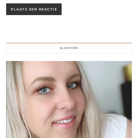
GLAMVIEW