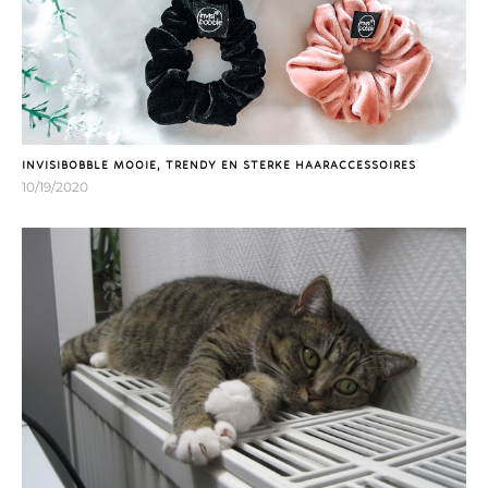
INVISIBOBBLE MOOIE, TRENDY EN STERKE HAARACCESSOIRES
10/19/2020