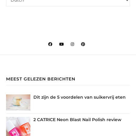
MEEST GELEZEN BERICHTEN
Dit zijn de 5 voordelen van suikervrij eten
2 CATRICE Neon Blast Nail Polish review