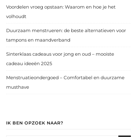
Voordelen vroeg opstaan: Waarom en hoe je het
volhoudt
Duurzaam menstrueren: de beste alternatieven voor
tampons en maandverband
Sinterklaas cadeaus voor jong en oud – mooiste
cadeau ideeën 2025
Menstruatieondergoed – Comfortabel en duurzame
musthave
IK BEN OPZOEK NAAR?