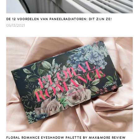
DE 12 VOORDELEN VAN PANEELRADIATOREN: DIT ZIJN ZE!
05/13/2021
FLORAL ROMANCE EYESHADOW PALETTE BY MAX&MORE REVIEW