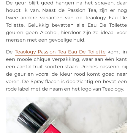
De geur blijft goed hangen na het sprayen, daar
houdt ik van. Naast de Passion Tea, zijn er nog
twee andere varianten van de Teaology Eau De
Toilette. Gelukkig bevatten alle Eau De Toilette
geuren geen Alcohol, hierdoor zijn ze ideaal voor
mensen met een gevoelige huid.
De
Teaology Passion Tea Eau De Toilette
komt in
een mooie chique verpakking, waar aan één kant
een aantal fruit soorten staan. Precies passend bij
de geur en vooral de kleur rood komt goed naar
voren. De Spray flacon is doorzichtig en bevat een
rode label met de naam en het logo van Teaology.