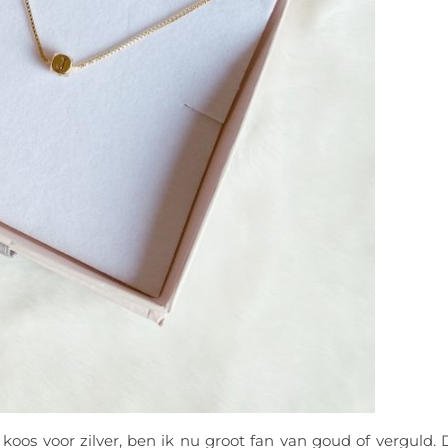
koos voor zilver, ben ik nu groot fan van goud of verguld. 