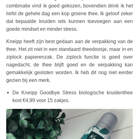
combinatie vind ik goed gekozen, bovendien drink ik het
liefst de gehele dag een kop groene thee. Ik geloof zeker
dat bepaalde kruiden iets kunnen toevoegen aan een
goede mindset en minder stress.
Kneipp heeft zijn best gedaan aan de verpakking van de
thee. Het zit niet in een standaard theedoosje, maar in en
ziplock papierenzak. De ziplock functie is goed over
nagedacht, de thee blijft goed en de verpakking kan
gemakkelijk gesloten worden. Ik heb dit nog niet eerder
gezien bij een merk.
De Kneipp Goodbye Stress biologische kruidenthee
kost €4,99 voor 15 zakjes.