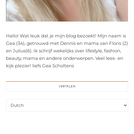
Hallo! Wat leuk dat je mijn blog bezoekt! Mijn naam is
Gea (34), getrouwd met Dennis en mama van Floris (2)
en Julius(6). Ik schrijf wekelijks over lifestyle, fashion,
beauty, mama en andere onderwerpen. Veel lees- en
kijk plezier! liefs Gea Scholtens
VERTALEN