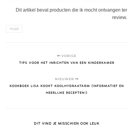
Dit artikel bevat producten die ik mocht ontvangen ter
review.
Huid
VORIGE
TIPS VOOR HET INRICHTEN VAN EEN KINDERKAMER
NIEUWER
KOOKBOEK LISA KOOKT KOOLHYDRAATARM (INFORMATIEF EN
HEERLIJKE RECEPTEN!)
DIT VIND JE MISSCHIEN OOK LEUK