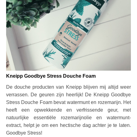
Kneipp Goodbye Stress Douche Foam
De douche producten van Kneipp blijven mij altijd weer
verrassen. De geuren zijn heerlijk! De Kneipp Goodbye
Stress Douche Foam bevat watermunt en rozemarijn. Het
heeft een opwekkende en verfrissende geur, met
natuurlijke essentiële rozemarijnolie en watermunt-
extract, helpt je om een hectische dag achter je te laten.
Goodbye Stress!