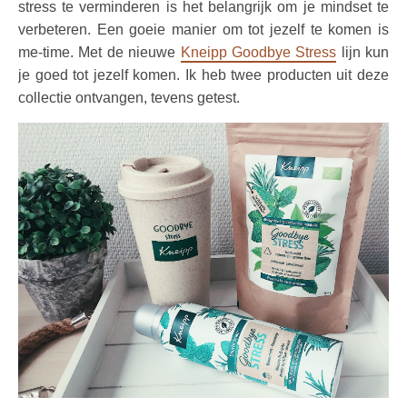
stress te verminderen is het belangrijk om je mindset te
verbeteren. Een goeie manier om tot jezelf te komen is
me-time. Met de nieuwe
Kneipp Goodbye Stress
lijn kun
je goed tot jezelf komen. Ik heb twee producten uit deze
collectie ontvangen, tevens getest.