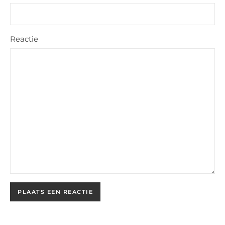
Reactie