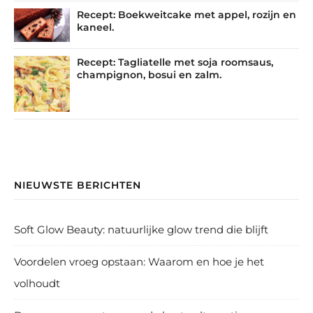
Recept: Boekweitcake met appel, rozijn en
kaneel.
Recept: Tagliatelle met soja roomsaus,
champignon, bosui en zalm.
NIEUWSTE BERICHTEN
Soft Glow Beauty: natuurlijke glow trend die blijft
Voordelen vroeg opstaan: Waarom en hoe je het
volhoudt