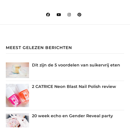
MEEST GELEZEN BERICHTEN
Dit zijn de 5 voordelen van suikervrij eten
2 CATRICE Neon Blast Nail Polish review
20 week echo en Gender Reveal party