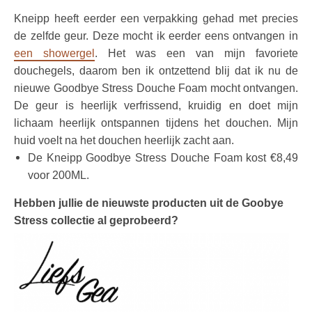
Kneipp heeft eerder een verpakking gehad met precies
de zelfde geur. Deze mocht ik eerder eens ontvangen in
een showergel
. Het was een van mijn favoriete
douchegels, daarom ben ik ontzettend blij dat ik nu de
nieuwe Goodbye Stress Douche Foam mocht ontvangen.
De geur is heerlijk verfrissend, kruidig en doet mijn
lichaam heerlijk ontspannen tijdens het douchen. Mijn
huid voelt na het douchen heerlijk zacht aan.
De Kneipp Goodbye Stress Douche Foam kost €8,49
voor 200ML.
Hebben jullie de nieuwste producten uit de Goobye
Stress collectie al geprobeerd?