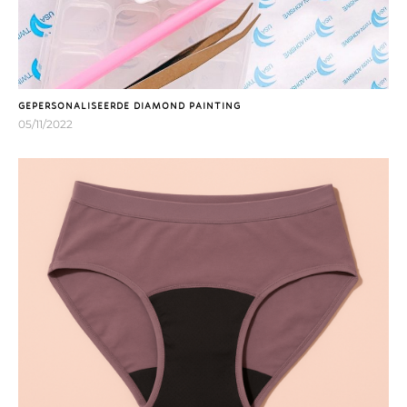
GEPERSONALISEERDE DIAMOND PAINTING
05/11/2022