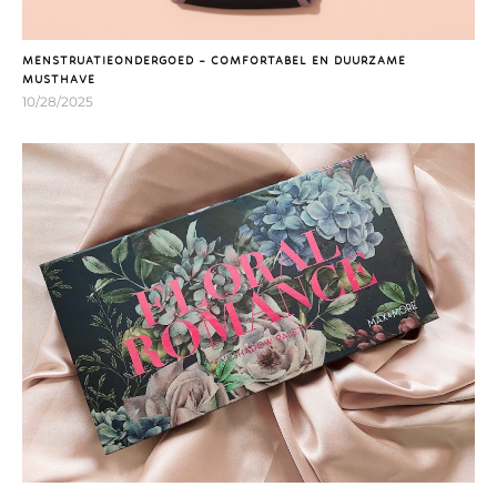
MENSTRUATIEONDERGOED – COMFORTABEL EN DUURZAME
MUSTHAVE
10/28/2025