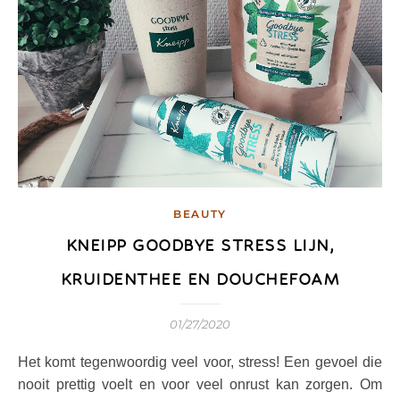
BEAUTY
KNEIPP GOODBYE STRESS LIJN,
KRUIDENTHEE EN DOUCHEFOAM
01/27/2020
Het komt tegenwoordig veel voor, stress! Een gevoel die
nooit prettig voelt en voor veel onrust kan zorgen. Om