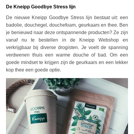
De Kneipp Goodbye Stress lijn
De nieuwe Kneipp Goodbye Stress lijn bestaat uit: een
badolie, douchegel, douchefoam, geurkaars en thee. Ben
je benieuwd naar deze ontspannende producten? Ze zijn
vanaf nu te bestellen in de Kneipp Webshop en
verkrijgbaar bij diverse drogisten. Je voelt de spanning
verdwenen thuis een warme douche of bad. Om een
goede mindset te krijgen zijn de geurkaars en een lekker
kop thee een goede optie.