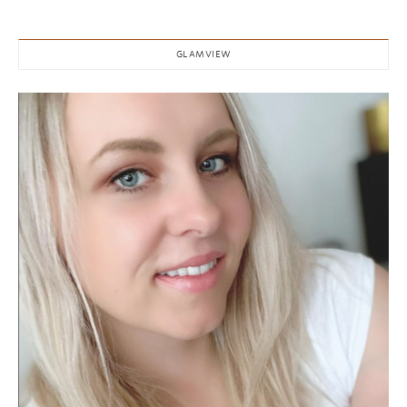
GLAMVIEW