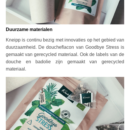
Duurzame materialen
Kneipp is continu bezig met innovaties op het gebied van
duurzaamheid. De doucheflacon van Goodbye Stress is
gemaakt van gerecycled materiaal. Ook de labels van de
douche en badolie zijn gemaakt van gerecycled
materiaal.