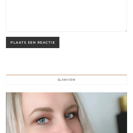
GLAMVIEW