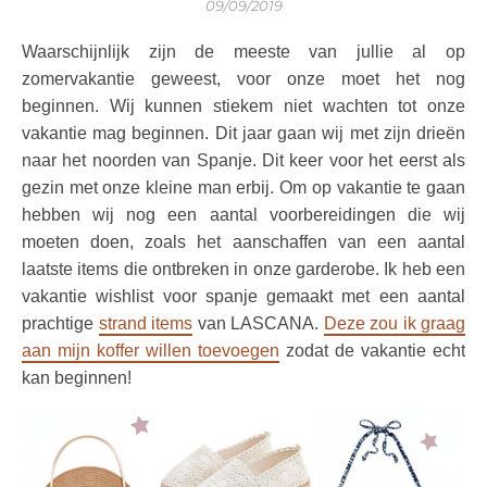
09/09/2019
Waarschijnlijk zijn de meeste van jullie al op
zomervakantie geweest, voor onze moet het nog
beginnen. Wij kunnen stiekem niet wachten tot onze
vakantie mag beginnen. Dit jaar gaan wij met zijn drieën
naar het noorden van Spanje. Dit keer voor het eerst als
gezin met onze kleine man erbij. Om op vakantie te gaan
hebben wij nog een aantal voorbereidingen die wij
moeten doen, zoals het aanschaffen van een aantal
laatste items die ontbreken in onze garderobe. Ik heb een
vakantie wishlist voor spanje gemaakt met een aantal
prachtige
strand items
van LASCANA.
Deze zou ik graag
aan mijn koffer willen toevoegen
zodat de vakantie echt
kan beginnen!