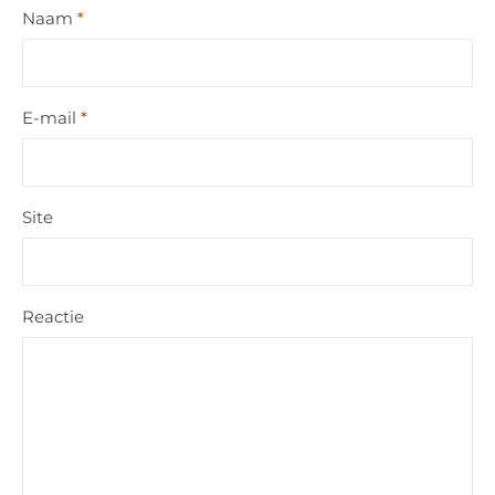
Naam
*
E-mail
*
Site
Reactie