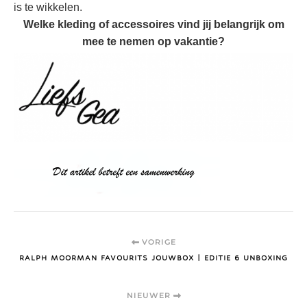
is te wikkelen.
Welke kleding of accessoires vind jij belangrijk om
mee te nemen op vakantie?
VORIGE
RALPH MOORMAN FAVOURITS JOUWBOX | EDITIE 6 UNBOXING
NIEUWER