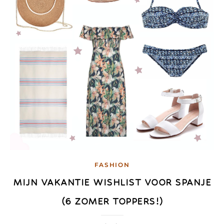
FASHION
MIJN VAKANTIE WISHLIST VOOR SPANJE
(6 ZOMER TOPPERS!)