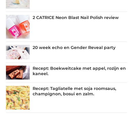
2 CATRICE Neon Blast Nail Polish review
20 week echo en Gender Reveal party
Recept: Boekweitcake met appel, rozijn en
kaneel.
Recept: Tagliatelle met soja roomsaus,
champignon, bosui en zalm.