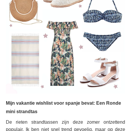
Mijn vakantie wishlist voor spanje bevat: Een Ronde
mini strandtas
De rieten strandtassen zijn deze zomer ontzettend
populair. Ik ben niet snel trend gevoelig, maar op deze