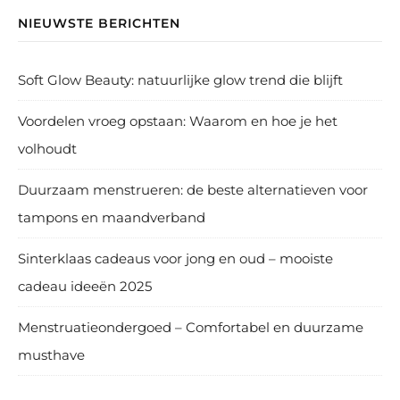
NIEUWSTE BERICHTEN
Soft Glow Beauty: natuurlijke glow trend die blijft
Voordelen vroeg opstaan: Waarom en hoe je het
volhoudt
Duurzaam menstrueren: de beste alternatieven voor
tampons en maandverband
Sinterklaas cadeaus voor jong en oud – mooiste
cadeau ideeën 2025
Menstruatieondergoed – Comfortabel en duurzame
musthave