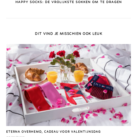
HAPPY SOCKS: DE VROLIJKSTE SOKKEN OM TE DRAGEN
DIT VIND JE MISSCHIEN OOK LEUK
ETERNA OVERHEMD, CADEAU VOOR VALENTIJNSDAG