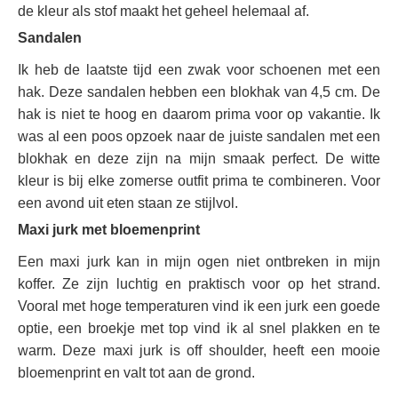
de kleur als stof maakt het geheel helemaal af.
Sandalen
Ik heb de laatste tijd een zwak voor schoenen met een
hak. Deze sandalen hebben een blokhak van 4,5 cm. De
hak is niet te hoog en daarom prima voor op vakantie. Ik
was al een poos opzoek naar de juiste sandalen met een
blokhak en deze zijn na mijn smaak perfect. De witte
kleur is bij elke zomerse outfit prima te combineren. Voor
een avond uit eten staan ze stijlvol.
Maxi jurk met bloemenprint
Een maxi jurk kan in mijn ogen niet ontbreken in mijn
koffer. Ze zijn luchtig en praktisch voor op het strand.
Vooral met hoge temperaturen vind ik een jurk een goede
optie, een broekje met top vind ik al snel plakken en te
warm. Deze maxi jurk is off shoulder, heeft een mooie
bloemenprint en valt tot aan de grond.