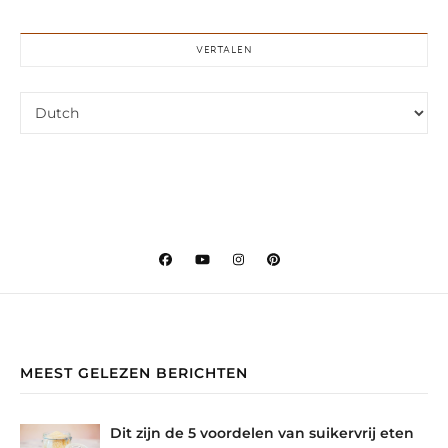
VERTALEN
MEEST GELEZEN BERICHTEN
Dit zijn de 5 voordelen van suikervrij eten