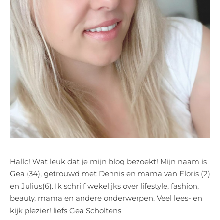
Hallo! Wat leuk dat je mijn blog bezoekt! Mijn naam is
Gea (34), getrouwd met Dennis en mama van Floris (2)
en Julius(6). Ik schrijf wekelijks over lifestyle, fashion,
beauty, mama en andere onderwerpen. Veel lees- en
kijk plezier! liefs Gea Scholtens