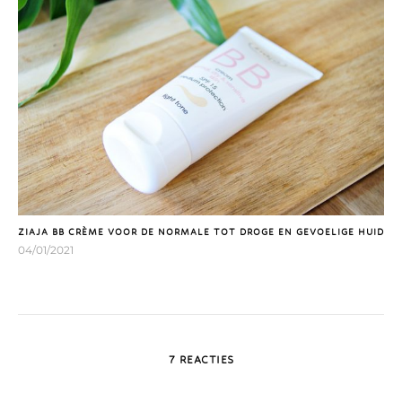
ZIAJA BB CRÈME VOOR DE NORMALE TOT DROGE EN GEVOELIGE HUID
04/01/2021
7 REACTIES