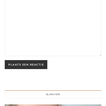
GLAMVIEW