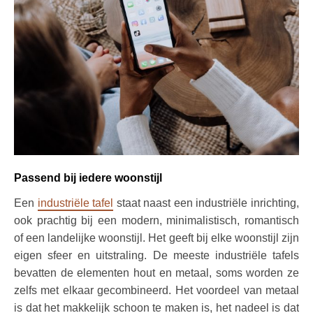
Passend bij iedere woonstijl
Een
industriële tafel
staat naast een industriële inrichting,
ook prachtig bij een modern, minimalistisch, romantisch
of een landelijke woonstijl. Het geeft bij elke woonstijl zijn
eigen sfeer en uitstraling. De meeste industriële tafels
bevatten de elementen hout en metaal, soms worden ze
zelfs met elkaar gecombineerd. Het voordeel van metaal
is dat het makkelijk schoon te maken is, het nadeel is dat