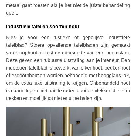
metaal gaat roesten als je het niet de juiste behandeling
geeft.
Industriële tafel en soorten hout
Kies je voor een rustieke of gepolijste industriële
tafelblad? Stoere opvallende tafelbladen zijn gemaakt
van sloophout of juist de doorsnede van een boomstam.
Deze geven een rubuuste uitstraling aan je interieur. Een
ingetogen tafelblad is bewerkt van eikenhout, beukenhout
of esdoornhout en worden behandeld met hoogglans lak,
om de extra luxe uitstraling te krijgen. Onbehandeld hout
is daarin tegen niet aan te raden door de vlekken die er in
trekken en moeilijk tot niet er uit te halen zijn.