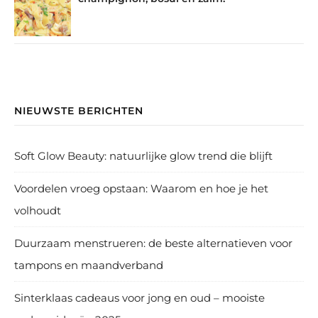
NIEUWSTE BERICHTEN
Soft Glow Beauty: natuurlijke glow trend die blijft
Voordelen vroeg opstaan: Waarom en hoe je het
volhoudt
Duurzaam menstrueren: de beste alternatieven voor
tampons en maandverband
Sinterklaas cadeaus voor jong en oud – mooiste