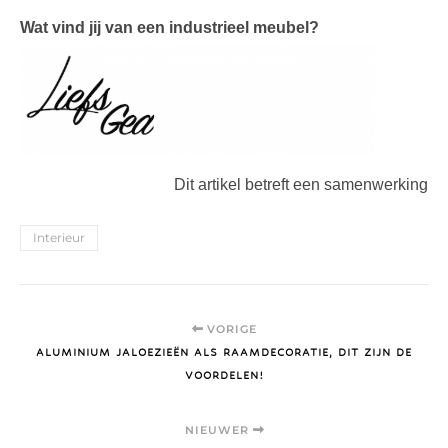
Wat vind jij van een
industrieel
meubel?
Dit artikel betreft een samenwerking
Interieur
VORIGE
ALUMINIUM JALOEZIEËN ALS RAAMDECORATIE, DIT ZIJN DE
VOORDELEN!
NIEUWER