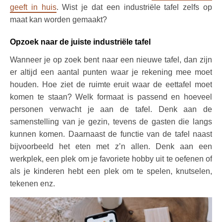
geeft in huis
. Wist je dat een industriële tafel zelfs op
maat kan worden gemaakt?
Opzoek naar de juiste industriële tafel
Wanneer je op zoek bent naar een nieuwe tafel, dan zijn
er altijd een aantal punten waar je rekening mee moet
houden. Hoe ziet de ruimte eruit waar de eettafel moet
komen te staan? Welk formaat is passend en hoeveel
personen verwacht je aan de tafel. Denk aan de
samenstelling van je gezin, tevens de gasten die langs
kunnen komen. Daarnaast de functie van de tafel naast
bijvoorbeeld het eten met z’n allen. Denk aan een
werkplek, een plek om je favoriete hobby uit te oefenen of
als je kinderen hebt een plek om te spelen, knutselen,
tekenen enz.