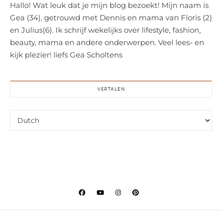
Hallo! Wat leuk dat je mijn blog bezoekt! Mijn naam is
Gea (34), getrouwd met Dennis en mama van Floris (2)
en Julius(6). Ik schrijf wekelijks over lifestyle, fashion,
beauty, mama en andere onderwerpen. Veel lees- en
kijk plezier! liefs Gea Scholtens
VERTALEN