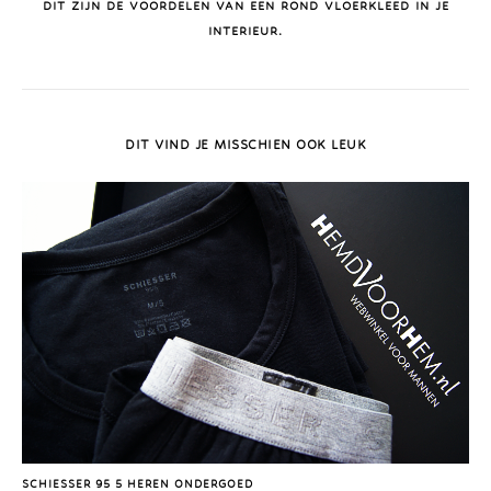
DIT ZIJN DE VOORDELEN VAN EEN ROND VLOERKLEED IN JE
INTERIEUR.
DIT VIND JE MISSCHIEN OOK LEUK
SCHIESSER 95 5 HEREN ONDERGOED